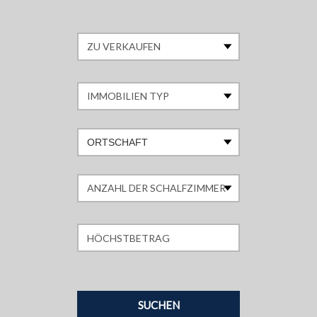
ORTSCHAFT