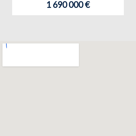
1 690 000 €