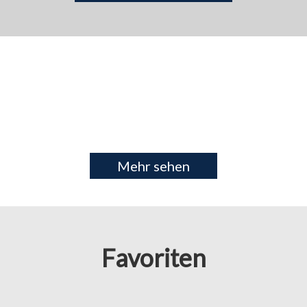
Mehr sehen
Favoriten