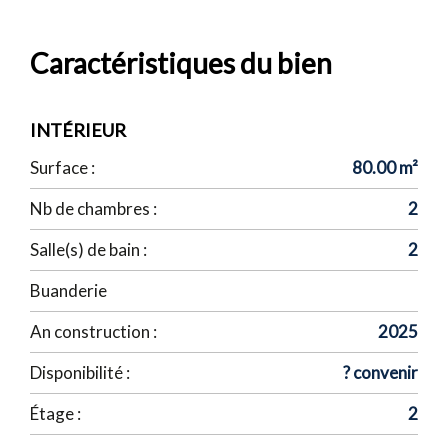
Caractéristiques du bien
INTÉRIEUR
Surface :
80.00 m²
Nb de chambres :
2
Salle(s) de bain :
2
Buanderie
An construction :
2025
Disponibilité :
? convenir
Étage :
2