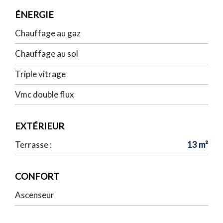
ÉNERGIE
Chauffage au gaz
Chauffage au sol
Triple vitrage
Vmc double flux
EXTÉRIEUR
Terrasse :
13 m²
CONFORT
Ascenseur