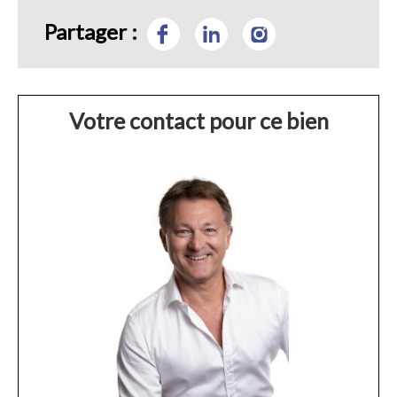
Partager :
Votre contact pour ce bien