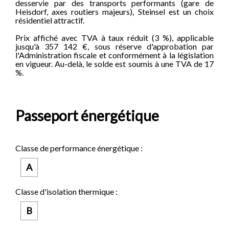
desservie par des transports performants (gare de
Heisdorf, axes routiers majeurs), Steinsel est un choix
résidentiel attractif.
Prix affiché avec TVA à taux réduit (3 %), applicable
jusqu'à 357 142 €, sous réserve d'approbation par
l'Administration fiscale et conformément à la législation
en vigueur. Au-delà, le solde est soumis à une TVA de 17
%.
Passeport énergétique
Classe de performance énergétique :
A
Classe d'isolation thermique :
B