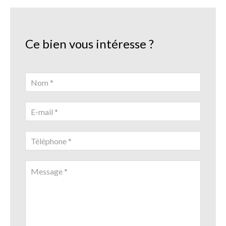
Ce bien vous intéresse ?