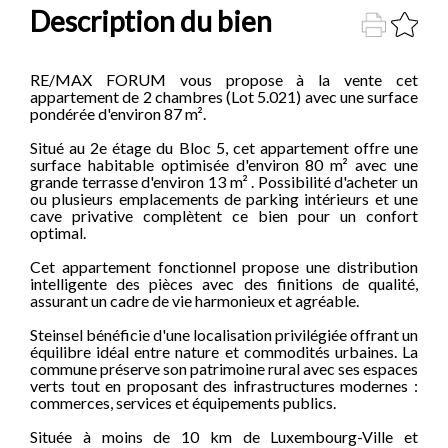
Description du bien
RE/MAX FORUM vous propose à la vente cet
appartement de 2 chambres (Lot 5.021) avec une surface
pondérée d'environ 87 m².
Situé au 2e étage du Bloc 5, cet appartement offre une
surface habitable optimisée d'environ 80 m² avec une
grande terrasse d'environ 13 m² . Possibilité d'acheter un
ou plusieurs emplacements de parking intérieurs et une
cave privative complètent ce bien pour un confort
optimal.
Cet appartement fonctionnel propose une distribution
intelligente des pièces avec des finitions de qualité,
assurant un cadre de vie harmonieux et agréable.
Steinsel bénéficie d'une localisation privilégiée offrant un
équilibre idéal entre nature et commodités urbaines. La
commune préserve son patrimoine rural avec ses espaces
verts tout en proposant des infrastructures modernes :
commerces, services et équipements publics.
Située à moins de 10 km de Luxembourg-Ville et