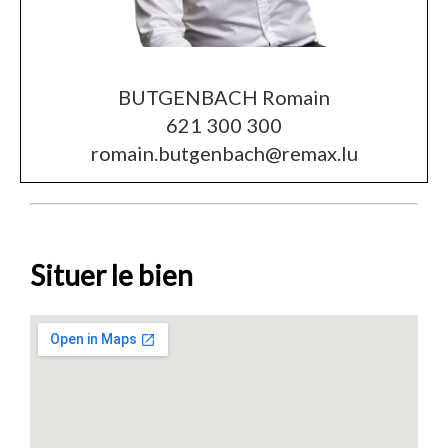
BUTGENBACH Romain
621 300 300
romain.butgenbach@remax.lu
Situer le bien