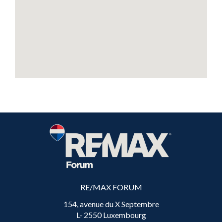
RE/MAX FORUM
154, avenue du X Septembre
L- 2550 Luxembourg