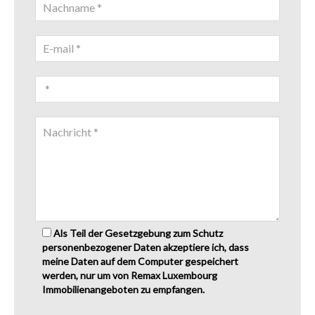
Als Teil der Gesetzgebung zum Schutz
personenbezogener Daten akzeptiere ich, dass
meine Daten auf dem Computer gespeichert
werden, nur um von Remax Luxembourg
Immobilienangeboten zu empfangen.