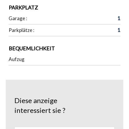
PARKPLATZ
Garage :
1
Parkplätze :
1
BEQUEMLICHKEIT
Aufzug
Diese anzeige
interessiert sie ?