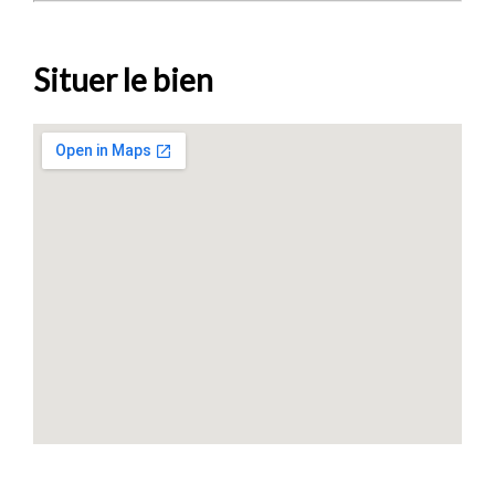
Situer le bien