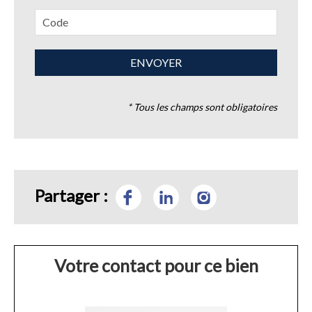
* Tous les champs sont obligatoires
Partager :
Votre contact pour ce bien