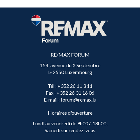
RE/MAX FORUM
154, avenue du X Septembre
L- 2550 Luxembourg
Tél
: +352 26 11 3 11
Fax
: +352 26 31 16 06
E-mail
: forum@remax.lu
Horaires d'ouverture
Lundi au vendredi de 9h00 à 18h00,
Samedi sur rendez-vous