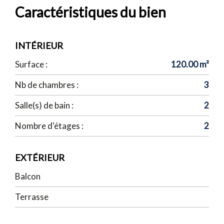
Caractéristiques du bien
INTÉRIEUR
Surface :
120.00 m²
Nb de chambres :
3
Salle(s) de bain :
2
Nombre d'étages :
2
EXTÉRIEUR
Balcon
Terrasse