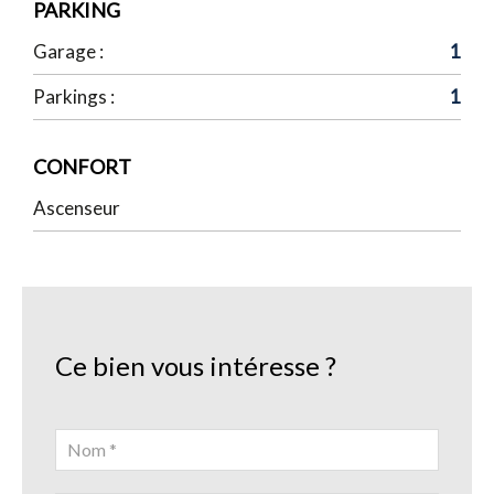
PARKING
Garage :
1
Parkings :
1
CONFORT
Ascenseur
Ce bien vous intéresse ?