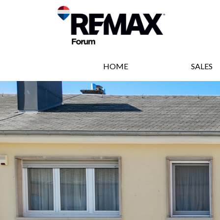
HOME
SALES