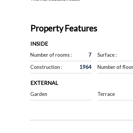
Property Features
INSIDE
Number of rooms :
7
Surface :
Construction :
1964
Number of floor
EXTERNAL
Garden
Terrace