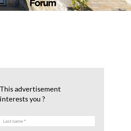
This advertisement
interests you ?