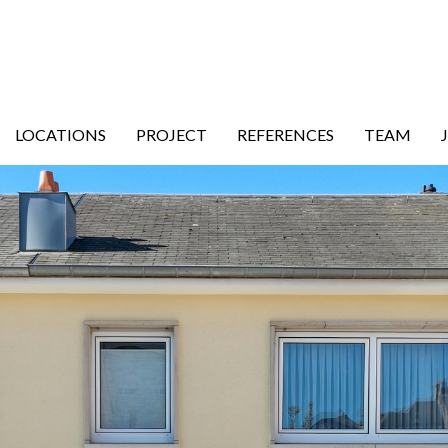
LOCATIONS
PROJECT
REFERENCES
TEAM