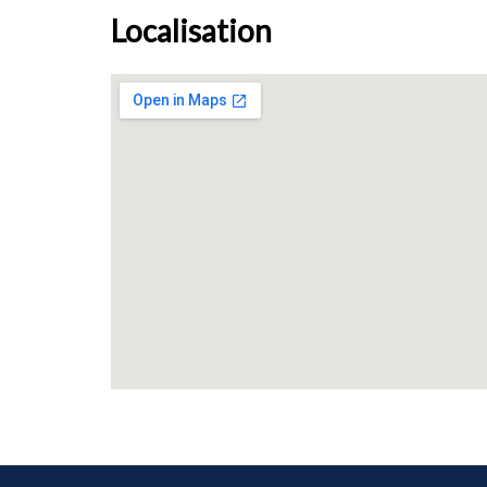
Localisation