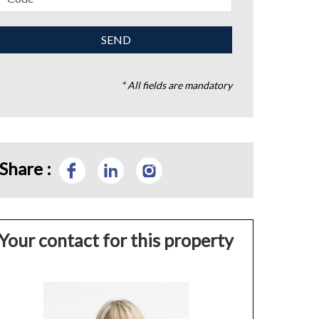
* All fields are mandatory
Share :
Your contact for this property