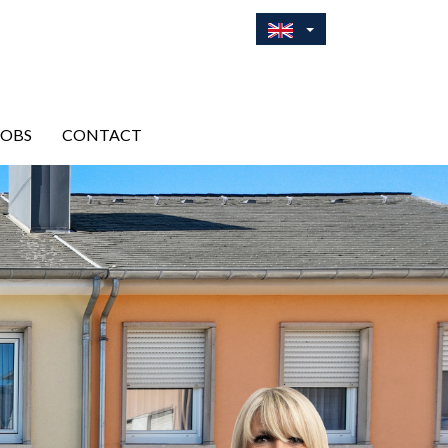
JOBS
CONTACT