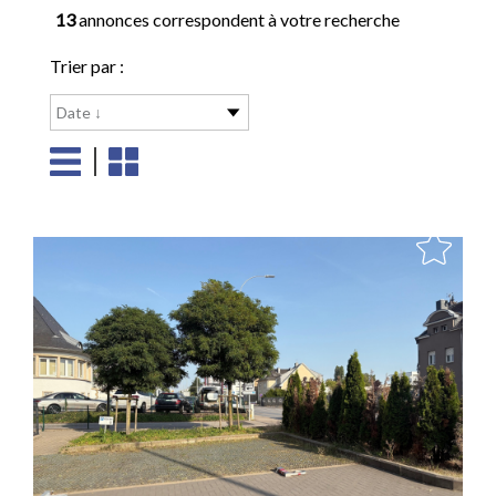
13
annonces correspondent à votre recherche
Trier par :
Date ↓