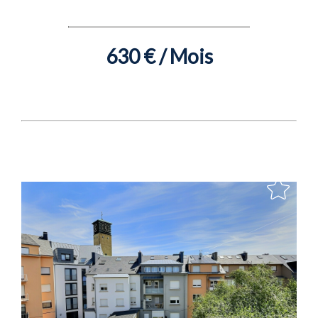
630 € / Mois