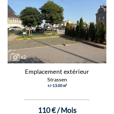
x2
Emplacement extérieur
Strassen
+/-13.00 m²
110 € / Mois