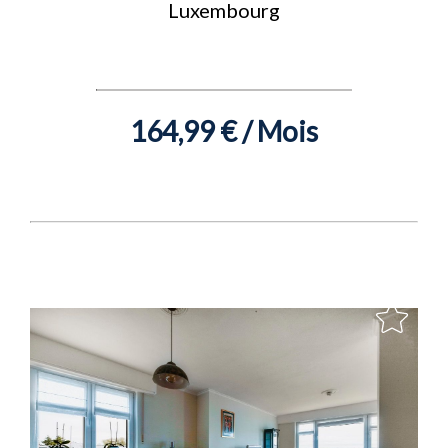
Luxembourg
164,99 € / Mois