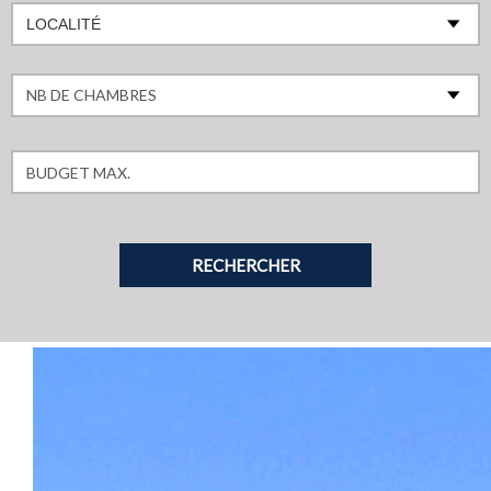
LOCALITÉ