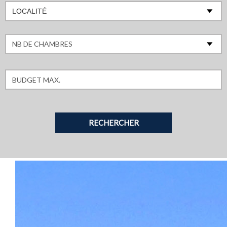
LOCALITÉ