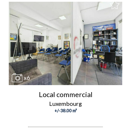
x6
Local commercial
Luxembourg
+/-38.00 m²