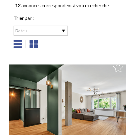
12
annonces correspondent à votre recherche
Trier par :
Date ↓