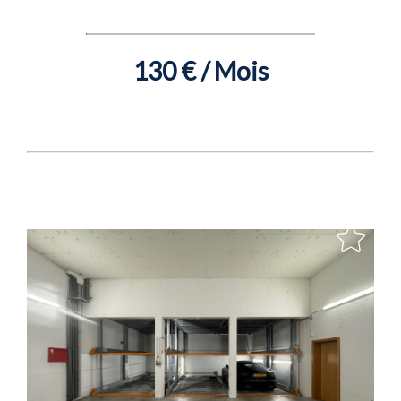
130 € / Mois