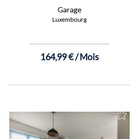
Garage
Luxembourg
164,99 € / Mois