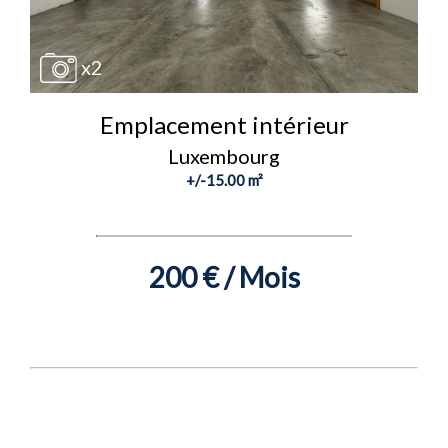
x2
Emplacement intérieur
Luxembourg
+/-15.00 m²
200 € / Mois