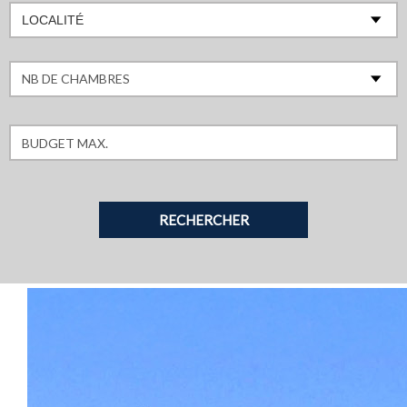
LOCALITÉ