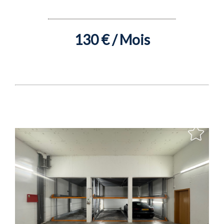
130 € / Mois