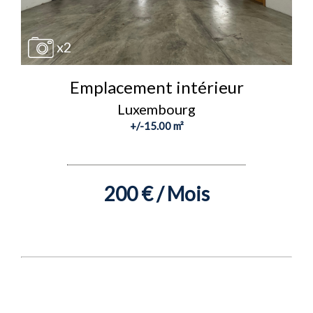
x2
Emplacement intérieur
Luxembourg
+/-15.00 m²
200 € / Mois