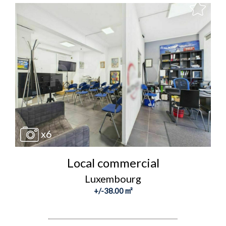
x6
Local commercial
Luxembourg
+/-38.00 m²