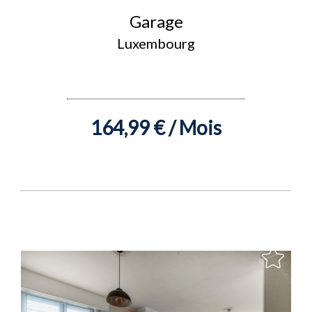
Garage
Luxembourg
164,99 € / Mois