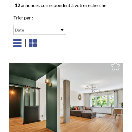
12
annonces correspondent à votre recherche
Trier par :
Date ↓