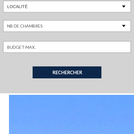
LOCALITÉ