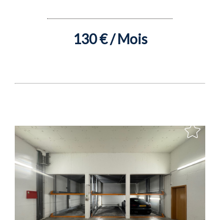
130 € / Mois