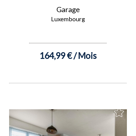
Garage
Luxembourg
164,99 € / Mois