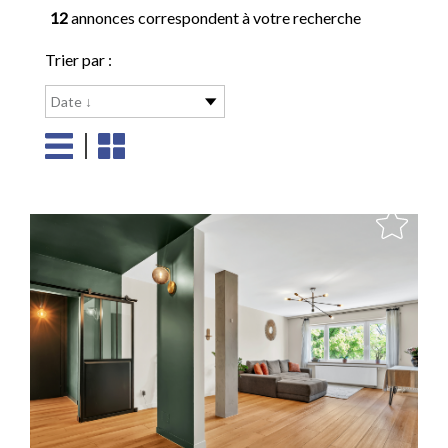
12
annonces correspondent à votre recherche
Trier par :
Date ↓