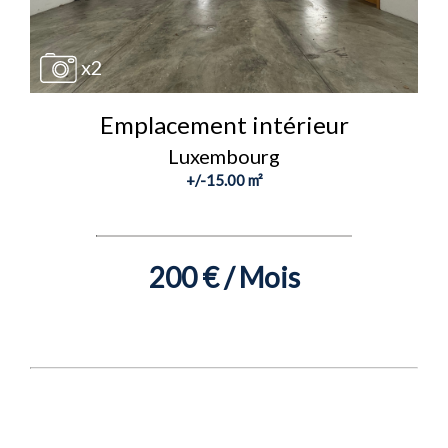
x2
Emplacement intérieur
Luxembourg
+/-15.00 m²
200 € / Mois