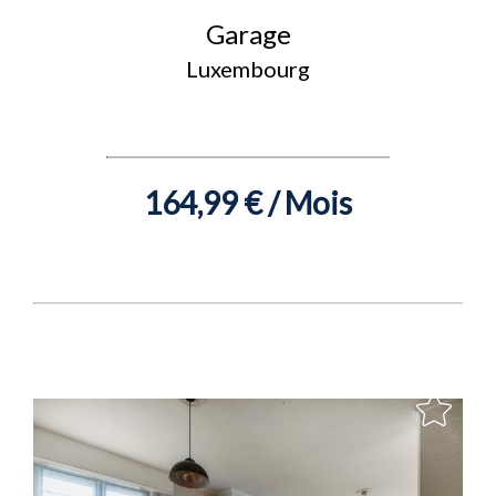
Garage
Luxembourg
164,99 € / Mois