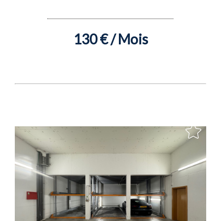
130 € / Mois