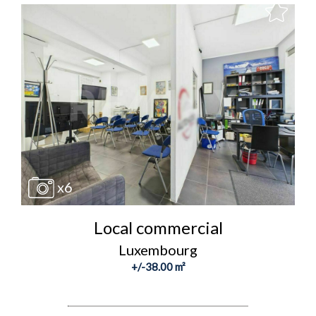
x6
Local commercial
Luxembourg
+/-38.00 m²