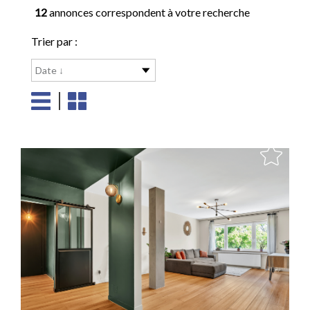
12
annonces correspondent à votre recherche
Trier par :
Date ↓