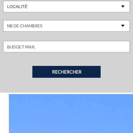
LOCALITÉ