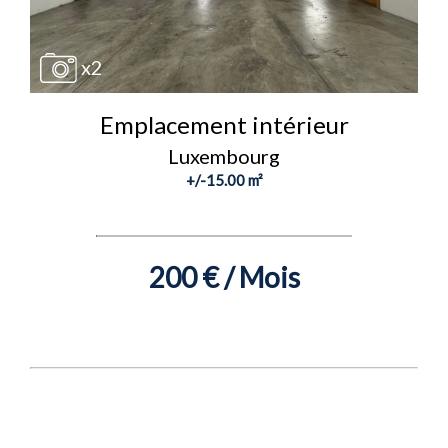
x2
Emplacement intérieur
Luxembourg
+/-15.00 m²
200 € / Mois