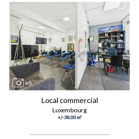
x6
Local commercial
Luxembourg
+/-38.00 m²