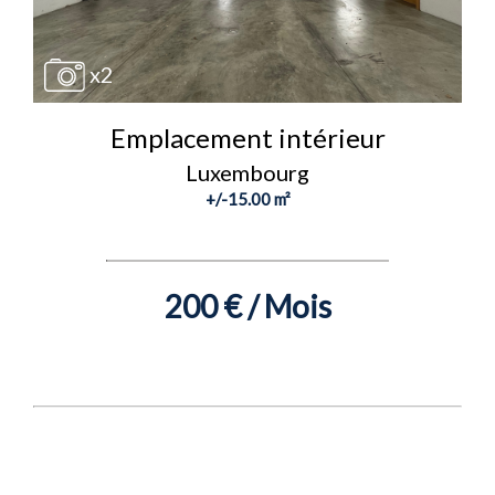
x2
Emplacement intérieur
Luxembourg
+/-15.00 m²
200 € / Mois