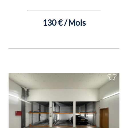
130 € / Mois