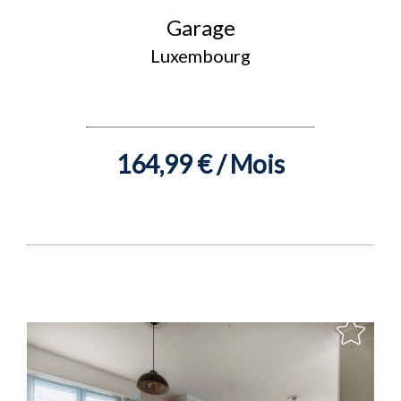
Garage
Luxembourg
164,99 € / Mois