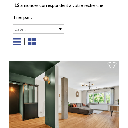
12
annonces correspondent à votre recherche
Trier par :
Date ↓