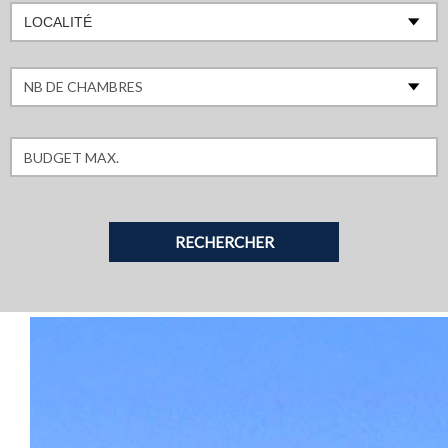
LOCALITÉ