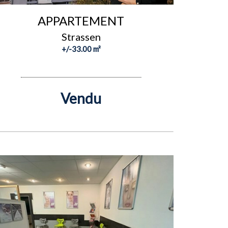
APPARTEMENT
Strassen
+/-33.00 m²
Vendu