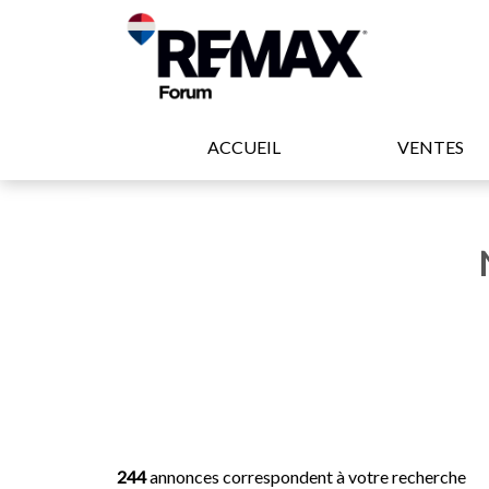
ACCUEIL
VENTES
244
annonces correspondent à votre recherche