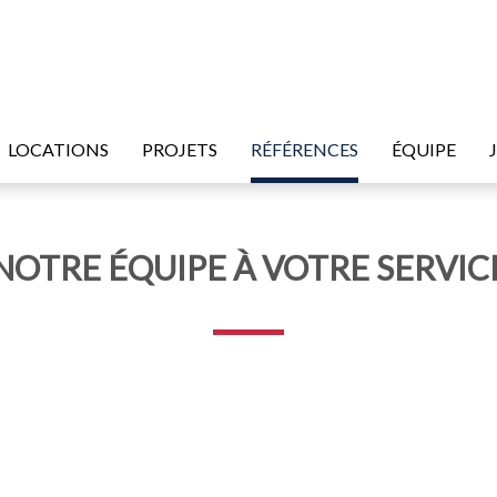
LOCATIONS
PROJETS
RÉFÉRENCES
ÉQUIPE
NOTRE ÉQUIPE À VOTRE SERVIC