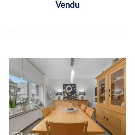
Vendu