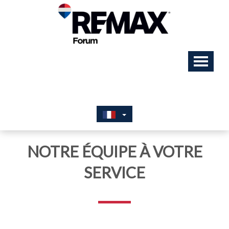
NOTRE ÉQUIPE À VOTRE
SERVICE