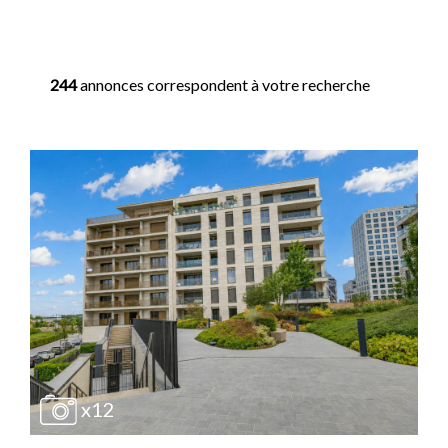
244
annonces correspondent à votre recherche
x12