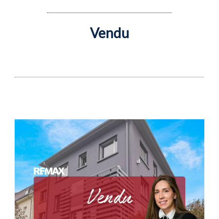
Vendu