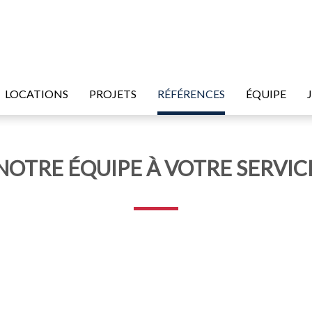
LOCATIONS
PROJETS
RÉFÉRENCES
ÉQUIPE
NOTRE ÉQUIPE À VOTRE SERVIC