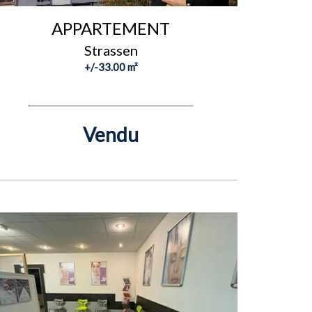
APPARTEMENT
Strassen
+/-33.00 m²
Vendu