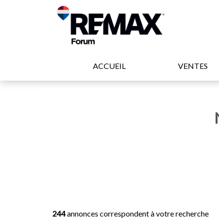
ACCUEIL
VENTES
244
annonces correspondent à votre recherche