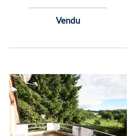
Vendu