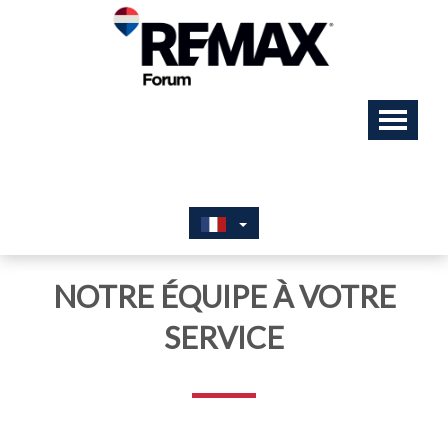
NOTRE ÉQUIPE À VOTRE
SERVICE