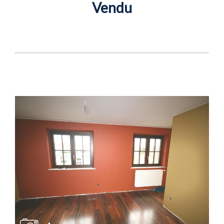
Vendu