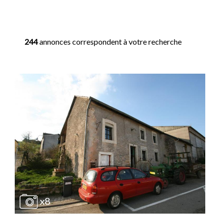
244
annonces correspondent à votre recherche
x8