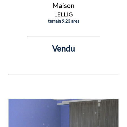
Maison
LELLIG
terrain 9.23 ares
Vendu