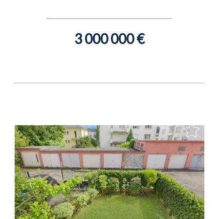
3 000 000 €