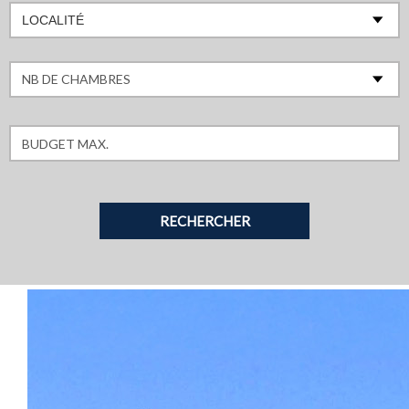
LOCALITÉ