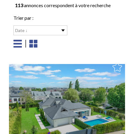
113
annonces correspondent à votre recherche
Trier par :
Date ↓