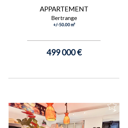
APPARTEMENT
Bertrange
+/-50.00 m²
499 000 €