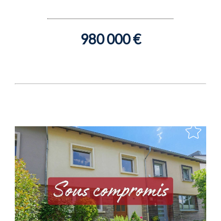
980 000 €