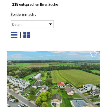
118
entsprechen Ihrer Suche
Sortieren nach :
Date ↓