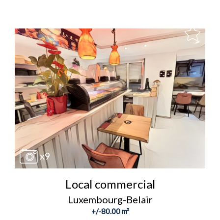
x9
Local commercial
Luxembourg-Belair
+/-80.00 m²