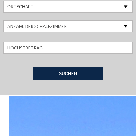
ORTSCHAFT