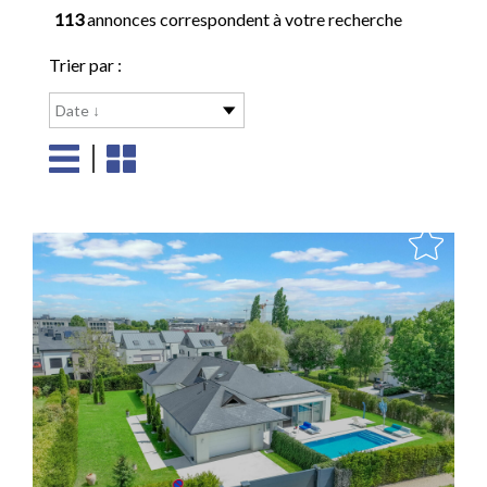
113
annonces correspondent à votre recherche
Trier par :
Date ↓