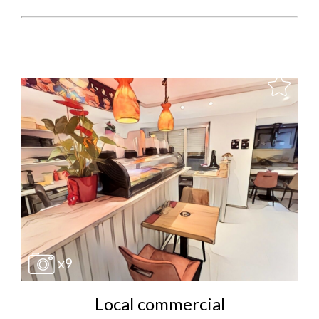
x9
Local commercial