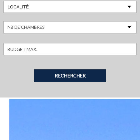
LOCALITÉ