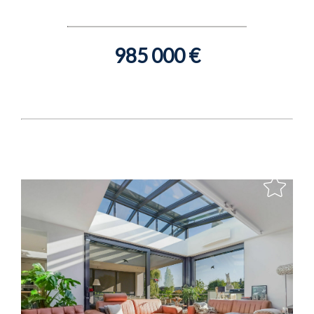
985 000 €