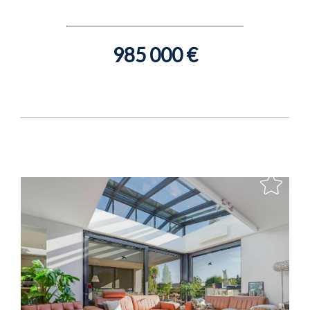
985 000 €