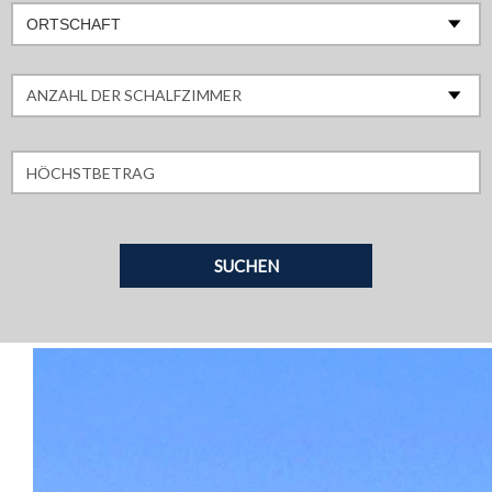
ORTSCHAFT