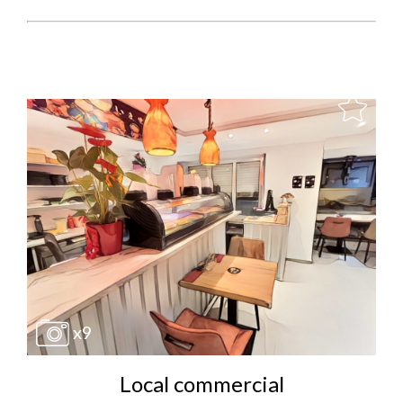
x9
Local commercial