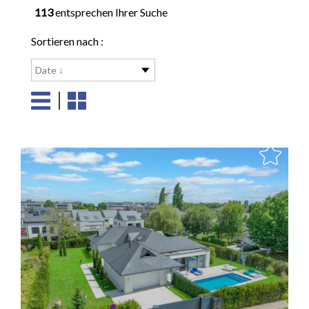
113
entsprechen Ihrer Suche
Sortieren nach :
Date ↓