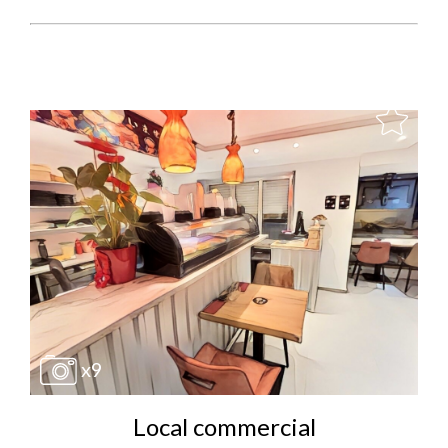
x9
Local commercial