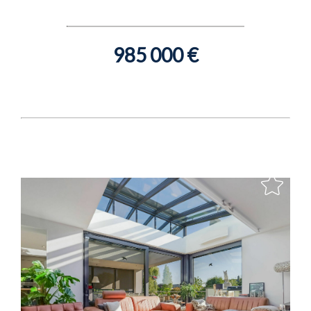
985 000 €