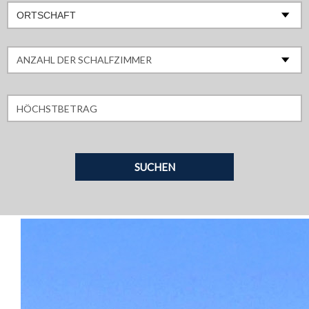
ORTSCHAFT