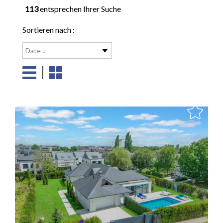
113
entsprechen Ihrer Suche
Sortieren nach :
Date ↓