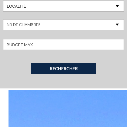
LOCALITÉ