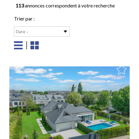
113
annonces correspondent à votre recherche
Trier par :
Date ↓