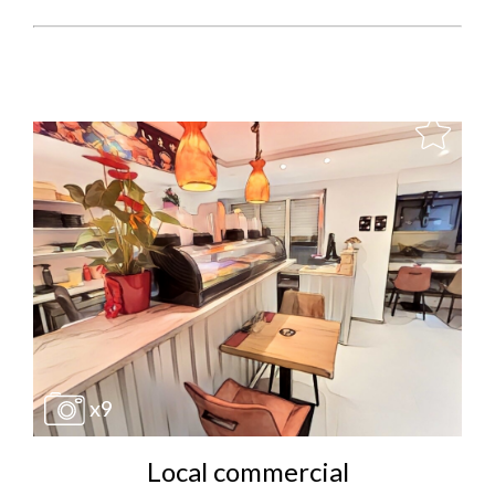
x9
Local commercial