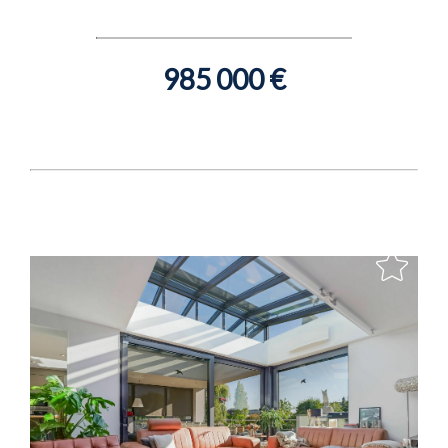
985 000 €