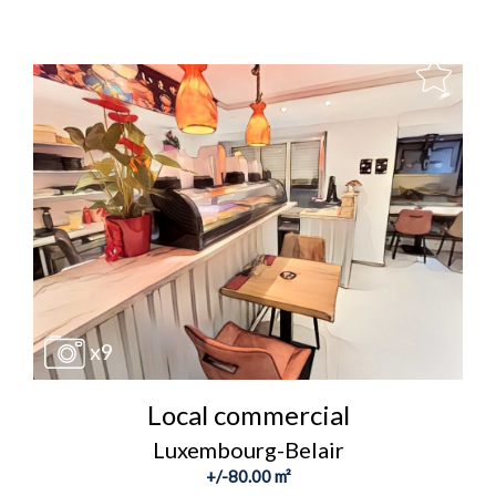
x9
Local commercial
Luxembourg-Belair
+/-80.00 m²