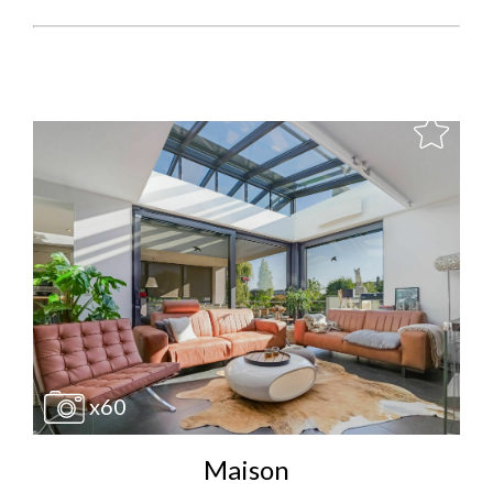
x60
Maison