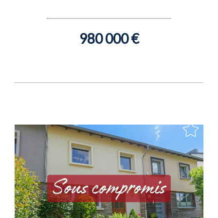
980 000 €