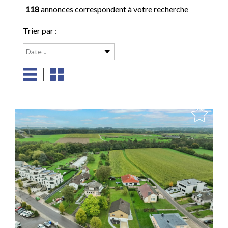
118
annonces correspondent à votre recherche
Trier par :
Date ↓