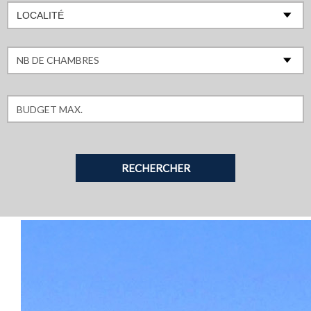
LOCALITÉ