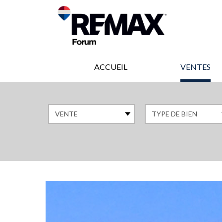
ACCUEIL
VENTES