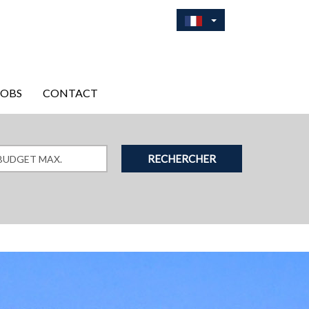
JOBS
CONTACT