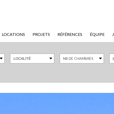
LOCATIONS
PROJETS
RÉFÉRENCES
ÉQUIPE
LOCALITÉ