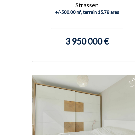
Strassen
+/-500.00 m², terrain 15.78 ares
3 950 000 €