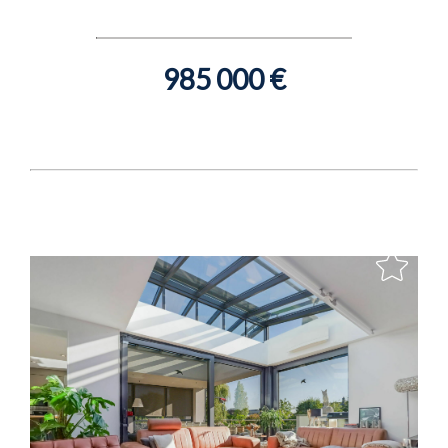
985 000 €