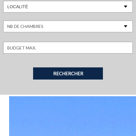
LOCALITÉ