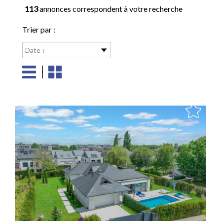
113
annonces correspondent à votre recherche
Trier par :
Date ↓