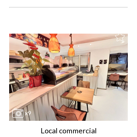
x9
Local commercial