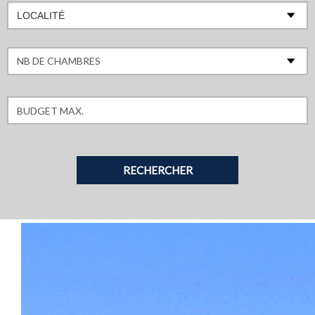
LOCALITÉ