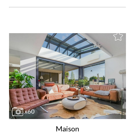
x60
Maison