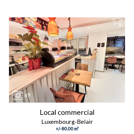
x9
Local commercial
Luxembourg-Belair
+/-80.00 m²