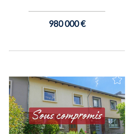
980 000 €