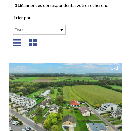
118
annonces correspondent à votre recherche
Trier par :
Date ↓