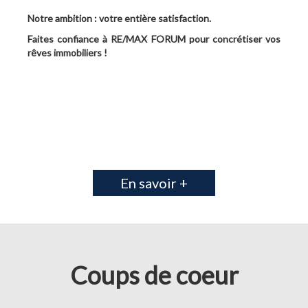
Notre ambition : votre entière satisfaction.
Faites confiance à RE/MAX FORUM pour concrétiser vos
rêves immobiliers !
En savoir +
Coups de coeur