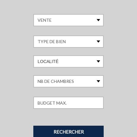
LOCALITÉ