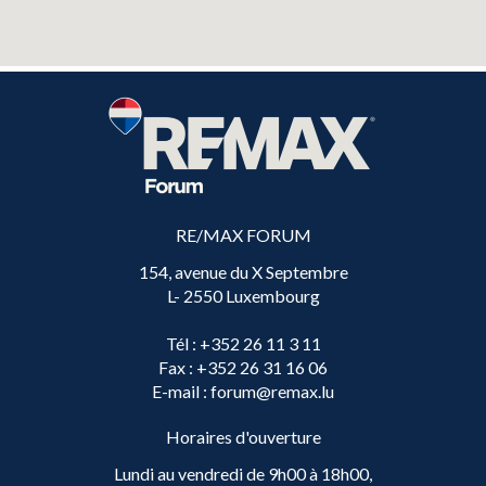
RE/MAX FORUM
154, avenue du X Septembre
L- 2550 Luxembourg
Tél
: +352 26 11 3 11
Fax
: +352 26 31 16 06
E-mail
: forum@remax.lu
Horaires d'ouverture
Lundi au vendredi de 9h00 à 18h00,