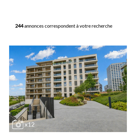
244
annonces correspondent à votre recherche
x12