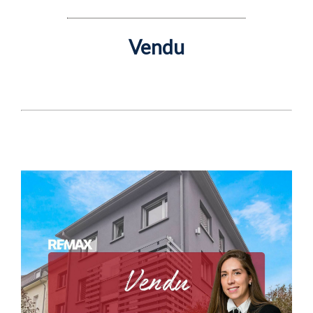
Vendu