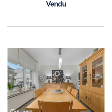
Vendu