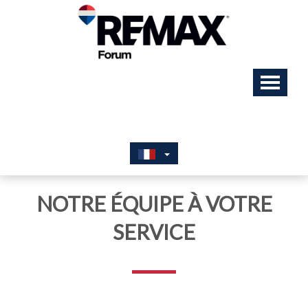
NOTRE ÉQUIPE À VOTRE
SERVICE