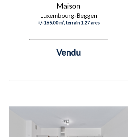
Maison
Luxembourg-Beggen
+/-165.00 m², terrain 1.27 ares
Vendu