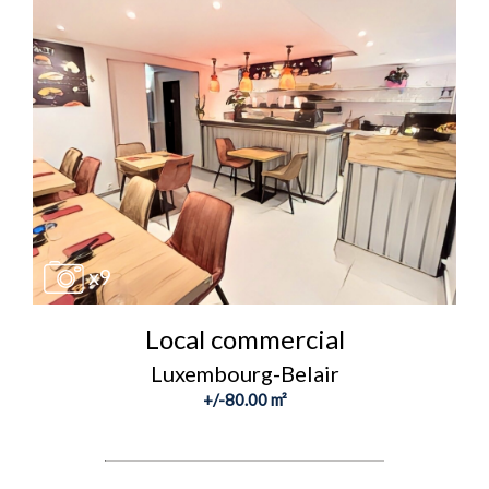
x9
Local commercial
Luxembourg-Belair
+/-80.00 m²