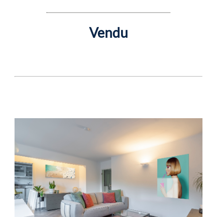
Vendu