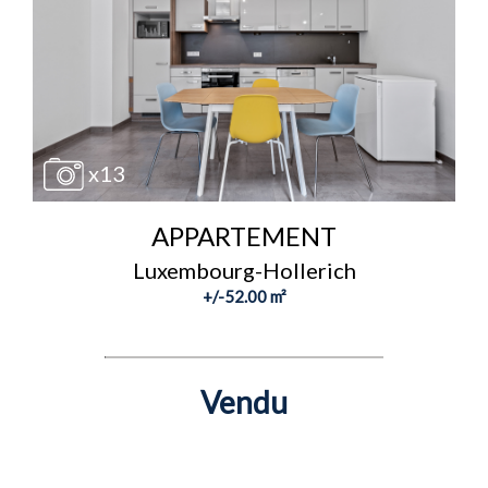
x13
APPARTEMENT
Luxembourg-Hollerich
+/-52.00 m²
Vendu