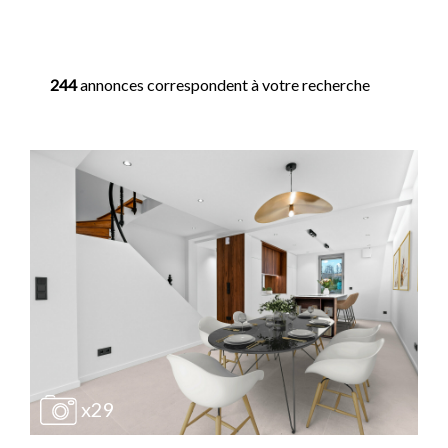
244
annonces correspondent à votre recherche
x29