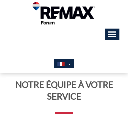
NOTRE ÉQUIPE À VOTRE
SERVICE