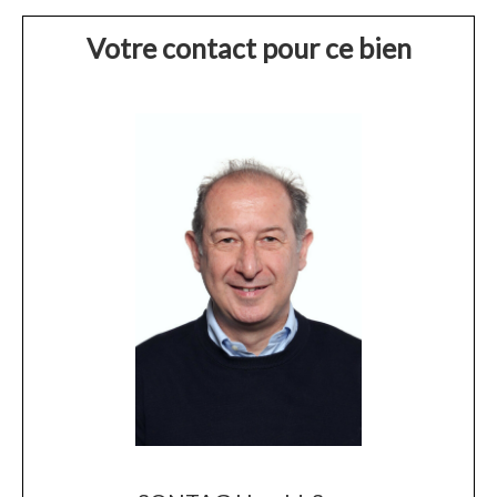
Votre contact pour ce bien