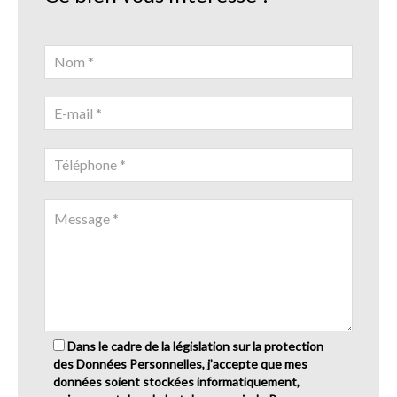
Dans le cadre de la législation sur la protection
des Données Personnelles, j’accepte que mes
données soient stockées informatiquement,