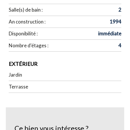
Salle(s) de bain :
2
An construction :
1994
Disponibilité :
immédiate
Nombre d'étages :
4
EXTÉRIEUR
Jardin
Terrasse
Ce bien vous intéresse ?