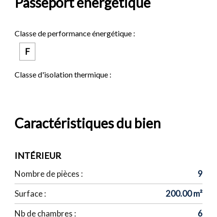
Passeport énergétique
Classe de performance énergétique :
F
Classe d'isolation thermique :
Caractéristiques du bien
INTÉRIEUR
Nombre de pièces :
9
Surface :
200.00 m²
Nb de chambres :
6