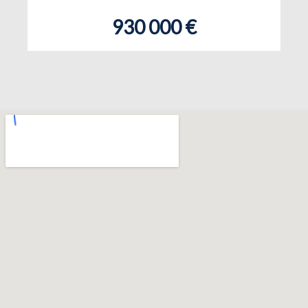
930 000 €