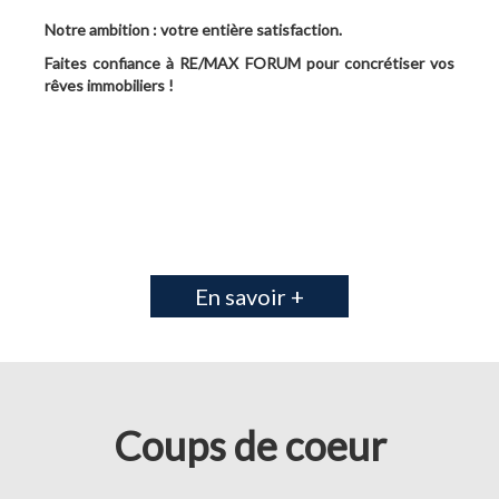
Notre ambition : votre entière satisfaction.
Faites confiance à RE/MAX FORUM pour concrétiser vos
rêves immobiliers !
En savoir +
Coups de coeur