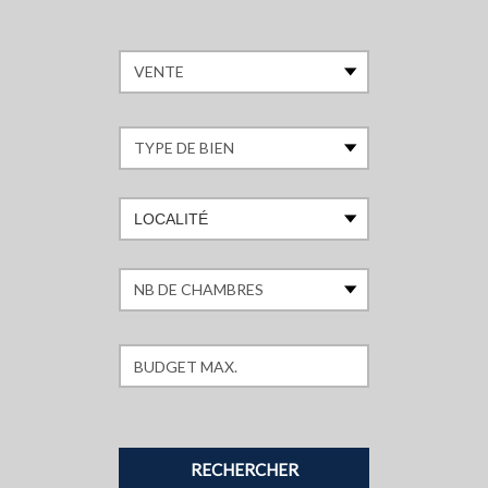
LOCALITÉ