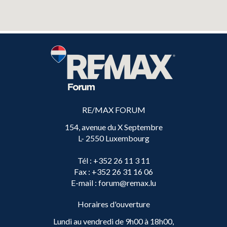
RE/MAX FORUM
154, avenue du X Septembre
L- 2550 Luxembourg
Tél
: +352 26 11 3 11
Fax
: +352 26 31 16 06
E-mail
: forum@remax.lu
Horaires d'ouverture
Lundi au vendredi de 9h00 à 18h00,