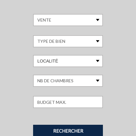
LOCALITÉ