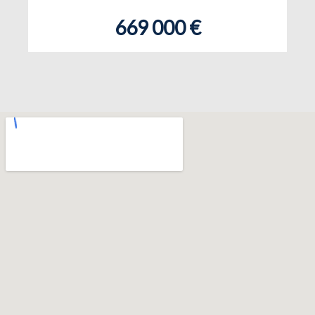
669 000 €