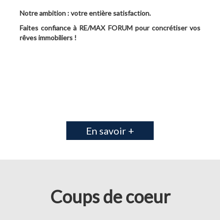
Notre ambition : votre entière satisfaction.
Faites confiance à RE/MAX FORUM pour concrétiser vos
rêves immobiliers !
En savoir +
Coups de coeur