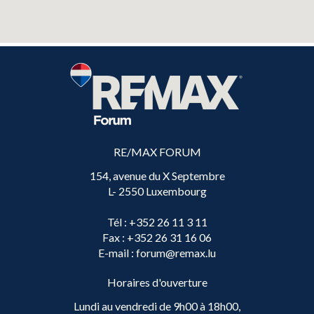
RE/MAX FORUM
154, avenue du X Septembre
L- 2550 Luxembourg
Tél
: +352 26 11 3 11
Fax
: +352 26 31 16 06
E-mail
: forum@remax.lu
Horaires d'ouverture
Lundi au vendredi de 9h00 à 18h00,