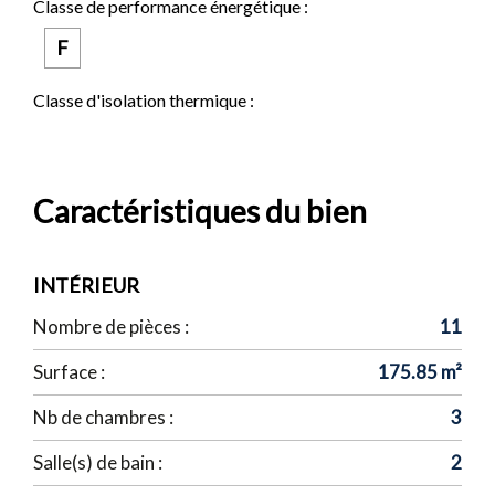
Classe de performance énergétique :
F
Classe d'isolation thermique :
Caractéristiques du bien
INTÉRIEUR
Nombre de pièces :
11
Surface :
175.85 m²
Nb de chambres :
3
Salle(s) de bain :
2