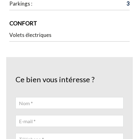
Parkings :
3
CONFORT
Volets électriques
Ce bien vous intéresse ?