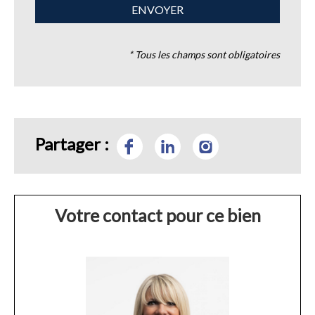
* Tous les champs sont obligatoires
Partager :
Votre contact pour ce bien