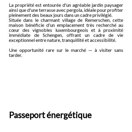
La propriété est entourée d'un agréable jardin paysager
ainsi que d'une terrasse avec pergola, idéale pour profiter
pleinement des beaux jours dans un cadre privilégié.
Située dans le charmant village de Remerschen, cette
maison bénéficie d'un emplacement très recherché au
cœur des vignobles luxembourgeois et à proximité
immédiate de Schengen, offrant un cadre de vie
exceptionnel entre nature, tranquillité et accessibilité.
Une opportunité rare sur le marché — à visiter sans
tarder.
Passeport énergétique