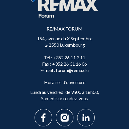
RE/MAX FORUM
154, avenue du X Septembre
L- 2550 Luxembourg
Tél
: +352 26 11 3 11
Fax
: +352 26 31 16 06
E-mail
: forum@remax.lu
Horaires d'ouverture
Lundi au vendredi de 9h00 à 18h00,
Samedi sur rendez-vous