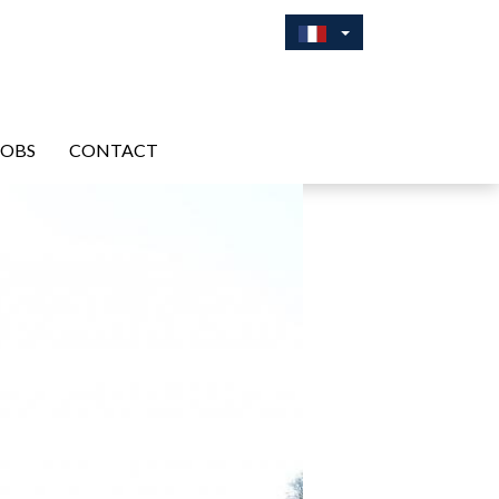
JOBS
CONTACT