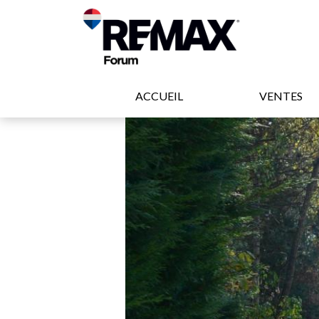
ACCUEIL
VENTES