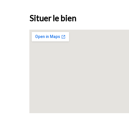
Situer le bien