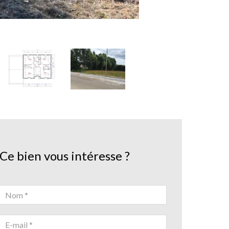
Ce bien vous intéresse ?