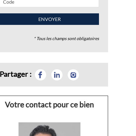
* Tous les champs sont obligatoires
Partager :
Votre contact pour ce bien