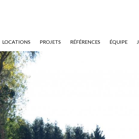
LOCATIONS
PROJETS
RÉFÉRENCES
ÉQUIPE