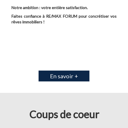
Notre ambition : votre entière satisfaction.
Faites confiance à RE/MAX FORUM pour concrétiser vos
rêves immobiliers !
En savoir +
Coups de coeur