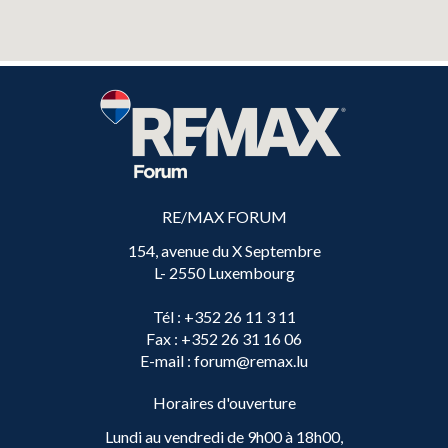
RE/MAX FORUM
154, avenue du X Septembre
L- 2550 Luxembourg
Tél
: +352 26 11 3 11
Fax
: +352 26 31 16 06
E-mail
: forum@remax.lu
Horaires d'ouverture
Lundi au vendredi de 9h00 à 18h00,