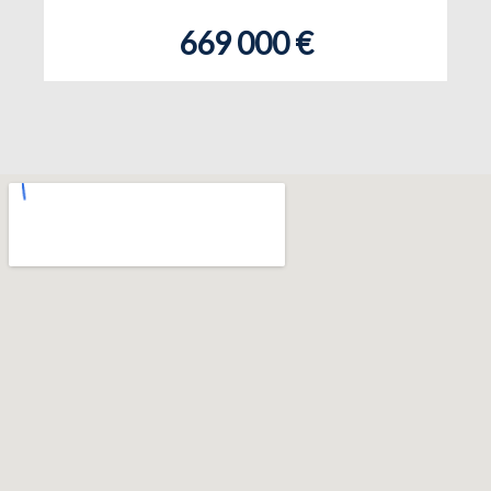
669 000 €