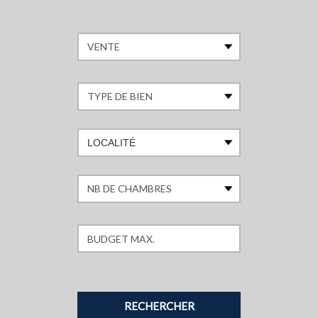
LOCALITÉ